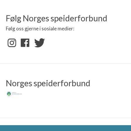
Følg Norges speiderforbund
Følg oss gjerne i sosiale medier:
Norges speiderforbund