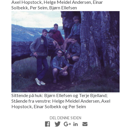
Axel Hopstock, Helge Meidel Andersen, Einar
Solbekk, Per Seim, Bjørn Ellefsen
Sittende på huk: Bjørn Ellefsen og Terje Bjelland;
Stående fra venstre: Helge Meidel Andersen, Axel
Hopstock, Einar Solbekk og Per Seim
DEL DENNE SIDEN